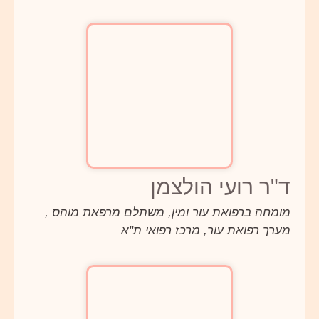
ד"ר רועי הולצמן
מומחה ברפואת עור ומין, משתלם מרפאת מוהס ,
מערך רפואת עור, מרכז רפואי ת"א