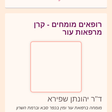
רופאים מומחים - קרן
מרפאות עור
ד"ר יהונתן שפירא
מומחה ברפואת עור ומין בכפר סבא וברמת השרון