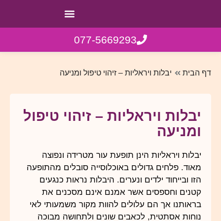
077-5669293
דף הבית
יבלות ויראליות – זיהוי טיפול ומניעה
יבלות ויראליות – זיהוי טיפול
ומניעה
יבלות ויראליות הינן תופעת עור מטרידה ונפוצה
מאוד. פלחים גדולים באוכלוסייה סובלים מהתופעה
הזו ובייחוד ילדים ונערים. היבלות נראות כנגעים
קטנים וחספסים אשר אמנם אינם מסכנים את
בראותנו אך הם עלולים להוות מקור משמעותי לאי
נוחות אסתטית, לכאבים שונים ולתחושה מבוכה