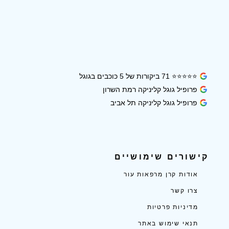
⭐⭐⭐⭐⭐ 71 ביקורות של 5 כוכבים בגוגל
פרופיל גוגל קליניקה רמת השרון
פרופיל גוגל קליניקה תל אביב
קישורים שימושיים
אודות קרן מרפאות עור
צרו קשר
מדיניות פרטיות
תנאי שימוש באתר