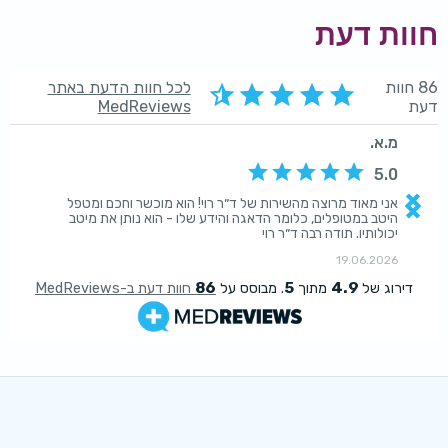
חוות דעת