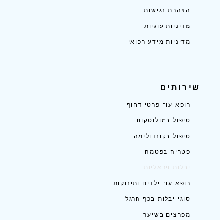
הצהרת נגישות
מדיניות עוגיות
מדיניות מידע רפואי
שירותים
רופא עור פרטי דחוף
טיפול במולוסקום
טיפול בקונדולימה
פטריה בפטמה
יבלות ויראליות
רופא עור ילדים ותינוקות
סוגי יבלות בכף הרגל
מפרצים בשיער