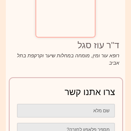
ד"ר עוז סגל
רופא עור ומין, מומחה במחלות שיער וקרקפת בתל
אביב
צרו אתנו קשר