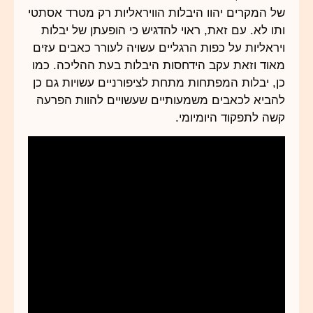
של המקרים יהוו היבלות הוויראליות רק מטרד אסתטי
ותו לא. עם זאת, ראוי להדגיש כי הופעתן של יבלות
ויראליות על כפות הרגליים עשויה לעורר כאבים עזים
מאוד וזאת עקב הידחסות היבלות בעת ההליכה. כמו
כן, יבלות המפתחות מתחת לציפורניים עשויות גם כן
להביא לכאבים משמעותיים שעשויים להוות הפרעה
קשה לתפקוד היומיומי.