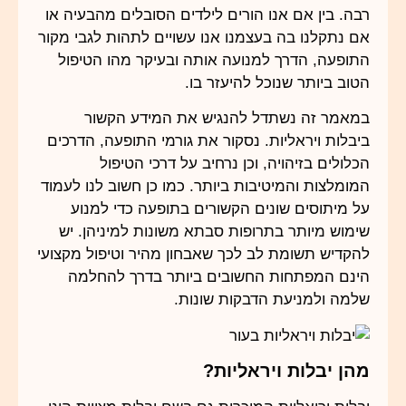
רבה. בין אם אנו הורים לילדים הסובלים מהבעיה או
אם נתקלנו בה בעצמנו אנו עשויים לתהות לגבי מקור
התופעה, הדרך למנועה אותה ובעיקר מהו הטיפול
הטוב ביותר שנוכל להיעזר בו.
במאמר זה נשתדל להנגיש את המידע הקשור
ביבלות ויראליות. נסקור את גורמי התופעה, הדרכים
הכלולים בזיהויה, וכן נרחיב על דרכי הטיפול
המומלצות והמיטיבות ביותר. כמו כן חשוב לנו לעמוד
על מיתוסים שונים הקשורים בתופעה כדי למנוע
שימוש מיותר בתרופות סבתא משונות למיניהן. יש
להקדיש תשומת לב לכך שאבחון מהיר וטיפול מקצועי
הינם המפתחות החשובים ביותר בדרך להחלמה
שלמה ולמניעת הדבקות שונות.
מהן יבלות ויראליות?