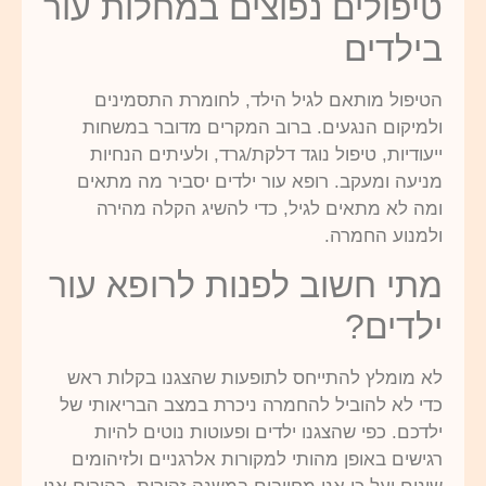
טיפולים נפוצים במחלות עור
בילדים
הטיפול מותאם לגיל הילד, לחומרת התסמינים
ולמיקום הנגעים. ברוב המקרים מדובר במשחות
ייעודיות, טיפול נוגד דלקת/גרד, ולעיתים הנחיות
מניעה ומעקב. רופא עור ילדים יסביר מה מתאים
ומה לא מתאים לגיל, כדי להשיג הקלה מהירה
ולמנוע החמרה.
מתי חשוב לפנות לרופא עור
ילדים?
לא מומלץ להתייחס לתופעות שהצגנו בקלות ראש
כדי לא להוביל להחמרה ניכרת במצב הבריאותי של
ילדכם. כפי שהצגנו ילדים ופעוטות נוטים להיות
רגישים באופן מהותי למקורות אלרגניים ולזיהומים