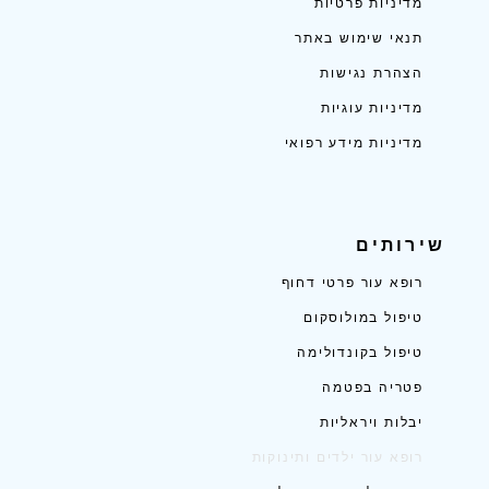
מדיניות פרטיות
תנאי שימוש באתר
הצהרת נגישות
מדיניות עוגיות
מדיניות מידע רפואי
שירותים
רופא עור פרטי דחוף
טיפול במולוסקום
טיפול בקונדולימה
פטריה בפטמה
יבלות ויראליות
רופא עור ילדים ותינוקות