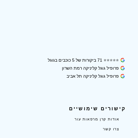
⭐⭐⭐⭐⭐ 71 ביקורות של 5 כוכבים בגוגל
פרופיל גוגל קליניקה רמת השרון
פרופיל גוגל קליניקה תל אביב
קישורים שימושיים
אודות קרן מרפאות עור
צרו קשר