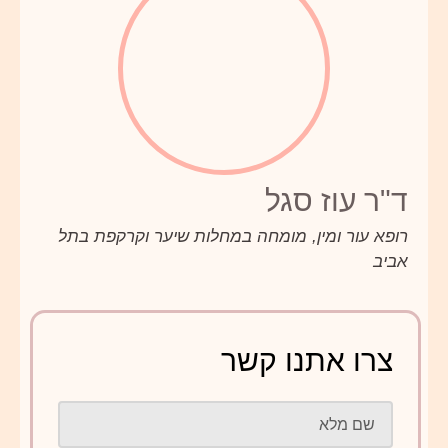
ד"ר עוז סגל
רופא עור ומין, מומחה במחלות שיער וקרקפת בתל
אביב
צרו אתנו קשר