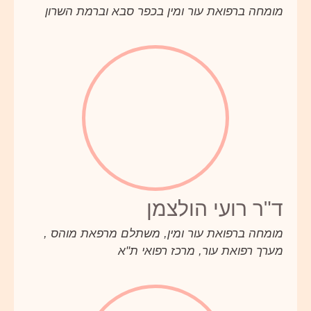
מומחה ברפואת עור ומין בכפר סבא וברמת השרון
ד"ר רועי הולצמן
מומחה ברפואת עור ומין, משתלם מרפאת מוהס ,
מערך רפואת עור, מרכז רפואי ת"א