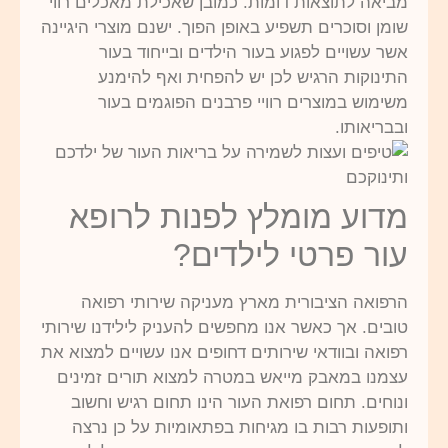
מביאה לתוצאות דומות. כמובן שאכילת מאכלים רווי
שומן וסוכרים תשפיע באופן הפוך. ישנם מוצרי היגיינה
אשר עשויים לפגוע בעור הילדים ובייחוד בעור
התינוקות הרגיש לכן יש להפחית ואף להימנע
משימוש במוצרים רוויי פרבנים הפוגמים בעור
ובבריאותו.
מדוע מומלץ לפנות לרופא
עור פרטי לילדים?
הרפואה הציבורית מארץ מעניקה שירותי רפואה
טובים. אך כאשר אנו מחפשים להעניק לילידנו שירותי
רפואה ובוודאי שירותים דחופים אנו עשויים למצוא את
עצמנו במאבק מייאש במטרה למצוא תורים זמינים
ונוחים. תחום רפואת העור הינו תחום רגיש וחשוב
ותופעות רבות בו מגיחות בפתאומיות על כן נרצה