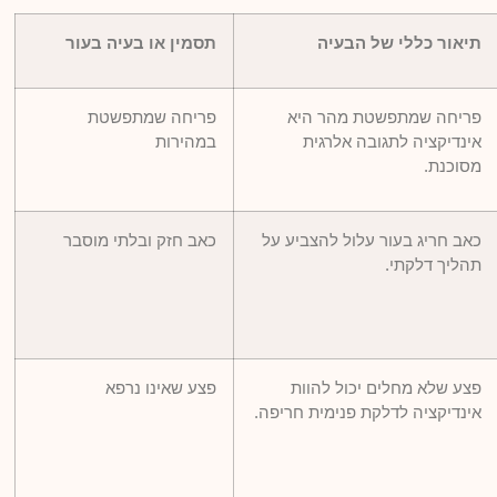
תיאור כללי של הבעיה
תסמין או בעיה בעור
פריחה שמתפשטת מהר היא
פריחה שמתפשטת
אינדיקציה לתגובה אלרגית
במהירות
מסוכנת.
כאב חריג בעור עלול להצביע על
כאב חזק ובלתי מוסבר
תהליך דלקתי.
פצע שלא מחלים יכול להוות
פצע שאינו נרפא
אינדיקציה לדלקת פנימית חריפה.