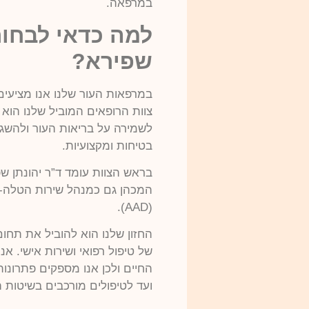
במרפאה.
למה כדאי לבחור
שפירא?
במרפאות העור שלנו אנו מציעים
צוות הרופאים המוביל שלנו הוא 
לשמירה על בריאות העור ולהשגת
בטיחות ומקצועיות.
המכהן גם כמנהל שירות הטלה-ד
(AAD).
החזון שלנו הוא להוביל את תחו
של טיפול רפואי ושירות אישי. אנ
החיים ולכן אנו מספקים פתרונו
ועד לטיפולים מורכבים בשיטות 