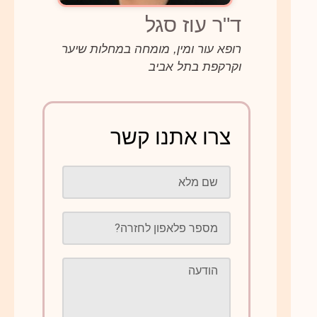
ד"ר עוז סגל
רופא עור ומין, מומחה במחלות שיער
וקרקפת בתל אביב
צרו אתנו קשר