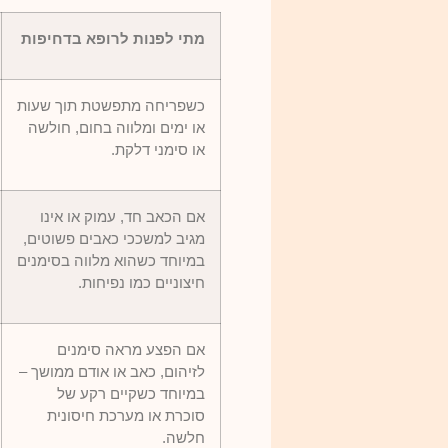
מתי לפנות לרופא בדחיפות
כשפריחה מתפשטת תוך שעות
או ימים ומלווה בחום, חולשה
או סימני דלקת.
אם הכאב חד, עמוק או אינו
מגיב למשככי כאבים פשוטים,
במיוחד כשהוא מלווה בסימנים
חיצוניים כמו נפיחות.
אם הפצע מראה סימנים
לזיהום, כאב או אודם ממושך –
במיוחד כשקיים רקע של
סוכרת או מערכת חיסונית
חלשה.