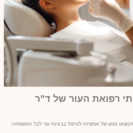
תי רפואת העור של ד”ר
מצאו מגוון של אופציות לטיפול בבעיות עור לכל המשפחה: