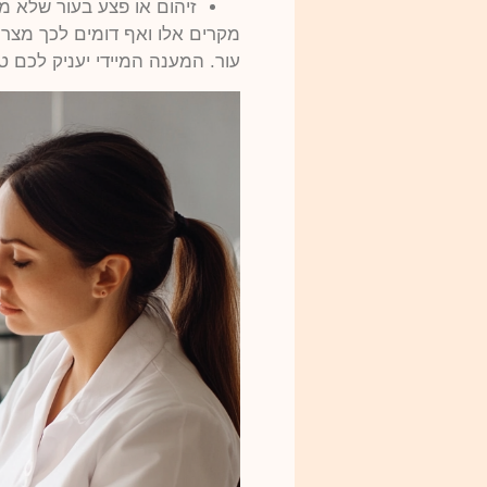
זיהום או פצע בעור שלא מ
מקרים אלו ואף דומים לכך מצריכ
עור. המענה המיידי יעניק לכם 