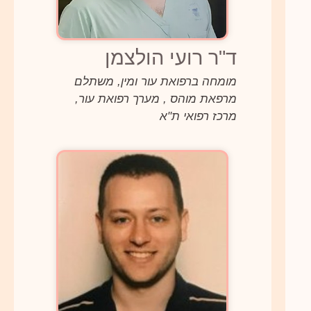
ד"ר רועי הולצמן
מומחה ברפואת עור ומין, משתלם
מרפאת מוהס , מערך רפואת עור,
מרכז רפואי ת"א