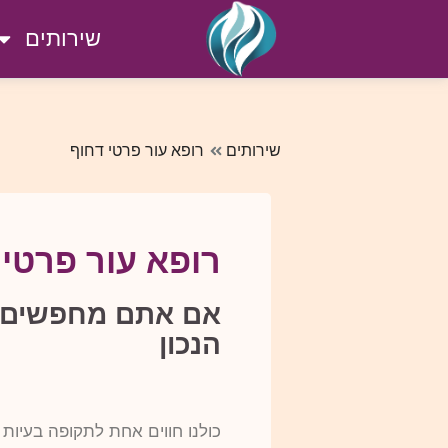
שירותים
שירותים
רופא עור פרטי דחוף
רופא עור פרטי 
אם אתם מחפשים ר
הנכון
כולנו חווים אחת לתקופה בעיות 