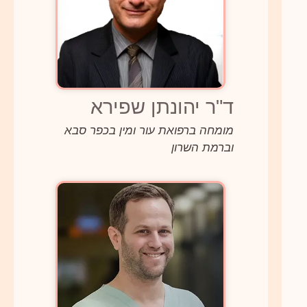
ד"ר יהונתן שפירא
מומחה ברפואת עור ומין בכפר סבא
וברמת השרון