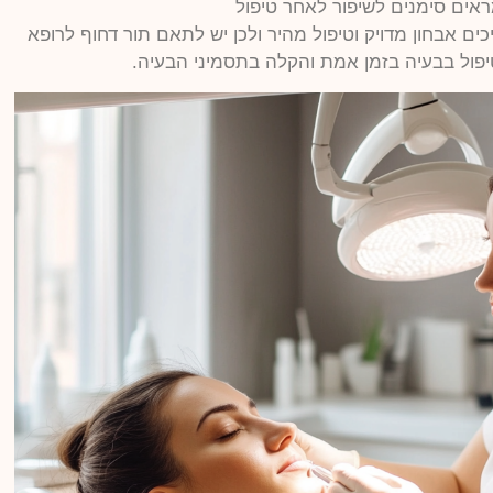
ראים סימנים לשיפור לאחר טיפול
ים אבחון מדויק וטיפול מהיר ולכן יש לתאם תור דחוף לרופא
טיפול בבעיה בזמן אמת והקלה בתסמיני הבעיה.