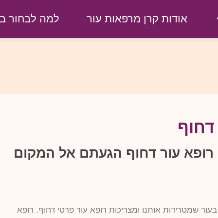
אודות קרן מרפאות עור
למה לבחור בנ
דחוף
ופא עור דחוף הגעתם אל המקום
בעור שמטרידות אותנו ומצריכות רופא עור פרטי דחוף. רופא